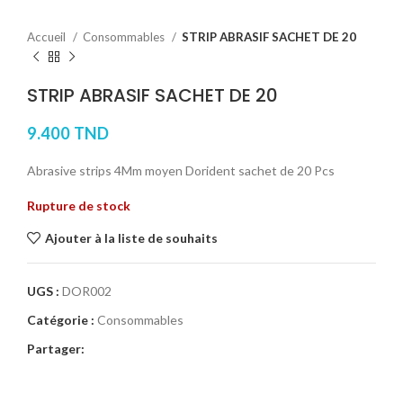
Accueil
Consommables
STRIP ABRASIF SACHET DE 20
STRIP ABRASIF SACHET DE 20
9.400
TND
Abrasive strips 4Mm moyen Dorident sachet de 20 Pcs
Rupture de stock
Ajouter à la liste de souhaits
UGS :
DOR002
Catégorie :
Consommables
Partager: