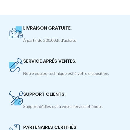
LIVRAISON GRATUITE.
À partir de 200.00dt d'achats
SERVICE APRÉS VENTES.
Notre équipe technique est à votre disposition.
SUPPORT CLIENTS.
Support dédiés est à votre service et éoute.
PARTENAIRES CERTIFIÉS