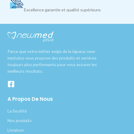
Excellence garantie et qualité supérieure.
Parce que votre métier exige de la rigueur, new
med plus vous propose des produits et services
toujours plus performants pour vous assurer les
meilleurs résultats.
A Propos De Nous
La Société
Nos produits
Livraison