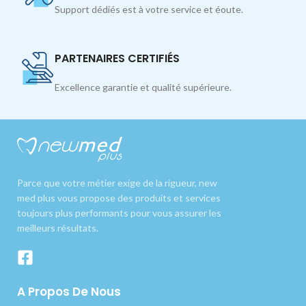
Support dédiés est à votre service et éoute.
PARTENAIRES CERTIFIÉS
Excellence garantie et qualité supérieure.
Parce que votre métier exige de la rigueur, new
med plus vous propose des produits et services
toujours plus performants pour vous assurer les
meilleurs résultats.
A Propos De Nous