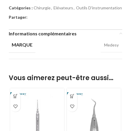
Catégories :
Chirurgie
,
Elévateurs
,
Outils D'instrumentation
Partager:
Informations complémentaires
MARQUE
Medesy
Vous aimerez peut-être aussi…