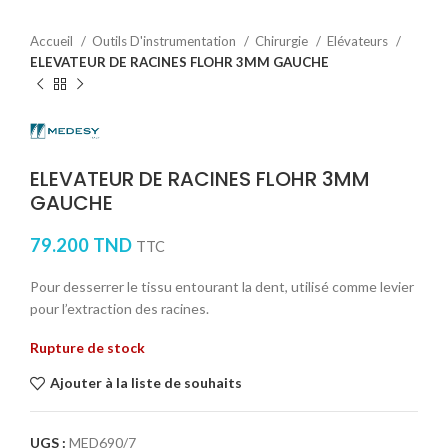
Accueil
Outils D'instrumentation
Chirurgie
Elévateurs
ELEVATEUR DE RACINES FLOHR 3MM GAUCHE
ELEVATEUR DE RACINES FLOHR 3MM
GAUCHE
79.200
TND
TTC
Pour desserrer le tissu entourant la dent, utilisé comme levier
pour l’extraction des racines.
Rupture de stock
Ajouter à la liste de souhaits
UGS :
MED690/7