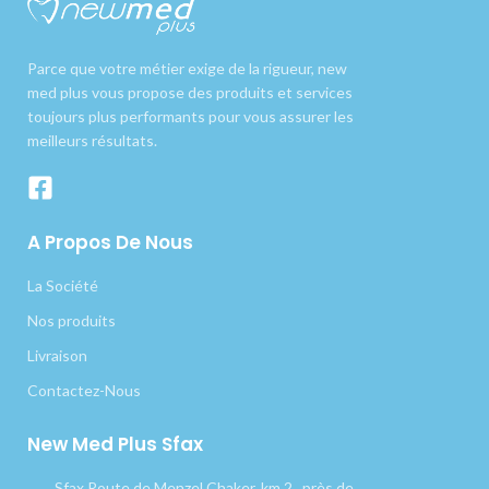
Parce que votre métier exige de la rigueur, new
med plus vous propose des produits et services
toujours plus performants pour vous assurer les
meilleurs résultats.
A Propos De Nous
La Société
Nos produits
Livraison
Contactez-Nous
New Med Plus Sfax
Sfax Route de Menzel Chaker, km 2 , près de