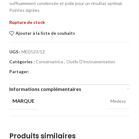
suffisamment condensée et polie pour un résultat optimal.
Pointes zigrées.
Rupture de stock
Ajouter à la liste de souhaits
UGS :
MED523/1Z
Catégories :
Conservatrice
,
Outils D'instrumentation
Partager:
Informations complémentaires
MARQUE
Medesy
Produits similaires