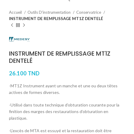
Accueil
Outils D'instrumentation
Conservatrice
INSTRUMENT DE REMPLISSAGE MT1Z DENTELÉ
INSTRUMENT DE REMPLISSAGE MT1Z
DENTELÉ
26.100
TND
-MT1Z Instrument ayant un manche et une ou deux têtes
actives de formes diverses.
-Utilisé dans toute technique d’obturation courante pour la
finition des marges des restaurations d’obturation en
plastique.
-L’excès de MTA est essuyé et la restauration doit être