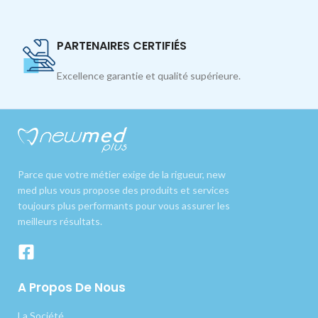
PARTENAIRES CERTIFIÉS
Excellence garantie et qualité supérieure.
Parce que votre métier exige de la rigueur, new
med plus vous propose des produits et services
toujours plus performants pour vous assurer les
meilleurs résultats.
A Propos De Nous
La Société