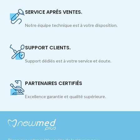
SERVICE APRÉS VENTES.
Notre équipe technique est à votre disposition.
SUPPORT CLIENTS.
Support dédiés est à votre service et éoute.
PARTENAIRES CERTIFIÉS
Excellence garantie et qualité supérieure.