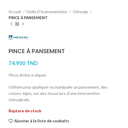
Accueil
Outils D'instrumentation
Chirurgie
PINCE À PANSEMENT
PINCE À PANSEMENT
74.900
TND
Pince droite à cliquet.
Utilisée pour appliquer ou manipuler un pansement, des
cotons-tiges, sur des tissus lors d’une intervention
chirurgicale.
Rupture de stock
Ajouter à la liste de souhaits