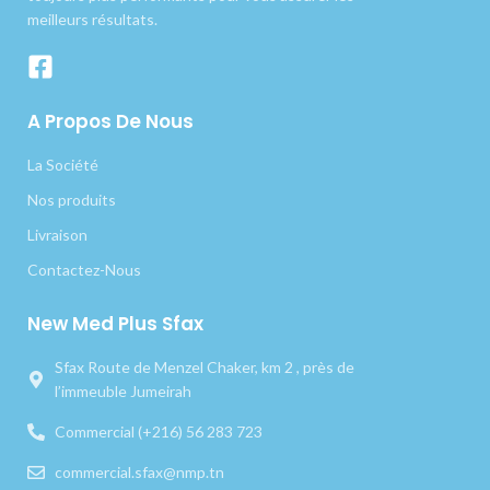
meilleurs résultats.
A Propos De Nous
La Société
Nos produits
Livraison
Contactez-Nous
New Med Plus Sfax
Sfax Route de Menzel Chaker, km 2 , près de
l’immeuble Jumeirah
Commercial (+216) 56 283 723
commercial.sfax@nmp.tn