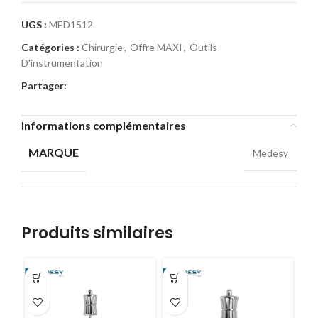
UGS :
MED1512
Catégories :
Chirurgie
,
Offre MAXI
,
Outils
D'instrumentation
Partager:
Informations complémentaires
MARQUE
Medesy
Produits similaires