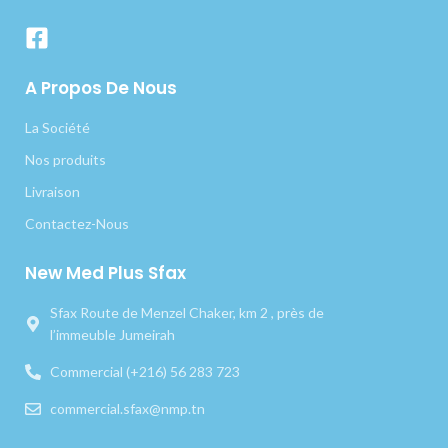
A Propos De Nous
La Société
Nos produits
Livraison
Contactez-Nous
New Med Plus Sfax
Sfax Route de Menzel Chaker, km 2 , près de
l’immeuble Jumeirah
Commercial (+216) 56 283 723
commercial.sfax@nmp.tn