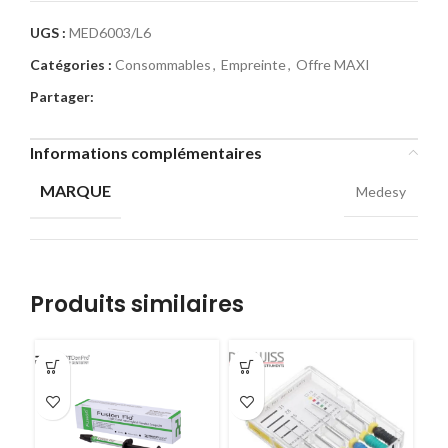
UGS :
MED6003/L6
Catégories :
Consommables
,
Empreinte
,
Offre MAXI
Partager:
Informations complémentaires
MARQUE
Medesy
Produits similaires