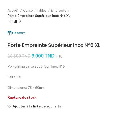
Accueil
Consommables
Empreinte
Porte Empreinte Supérieur Inox N°6 XL
Porte Empreinte Supérieur Inox N°6 XL
9.000
TND
18.500
TND
TTC
Porte Empreinte Supérieur Inox N°6
Taille : XL
Dimensions: 78 x 60mm
Rupture de stock
Ajouter à la liste de souhaits