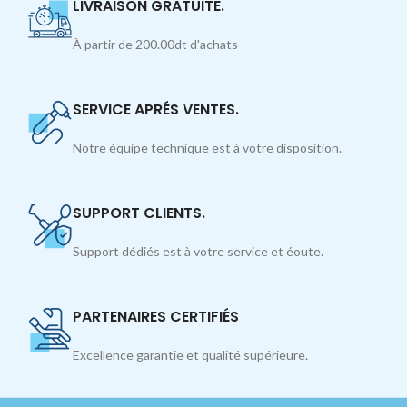
LIVRAISON GRATUITE.
À partir de 200.00dt d'achats
SERVICE APRÉS VENTES.
Notre équipe technique est à votre disposition.
SUPPORT CLIENTS.
Support dédiés est à votre service et éoute.
PARTENAIRES CERTIFIÉS
Excellence garantie et qualité supérieure.