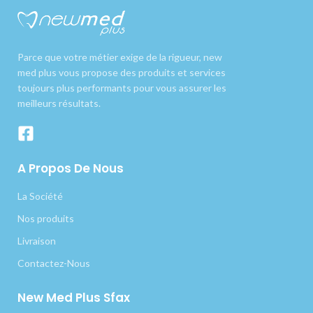
Parce que votre métier exige de la rigueur, new
med plus vous propose des produits et services
toujours plus performants pour vous assurer les
meilleurs résultats.
A Propos De Nous
La Société
Nos produits
Livraison
Contactez-Nous
New Med Plus Sfax