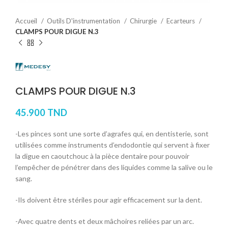
Accueil
Outils D'instrumentation
Chirurgie
Ecarteurs
CLAMPS POUR DIGUE N.3
CLAMPS POUR DIGUE N.3
45.900
TND
-Les pinces sont une sorte d’agrafes qui, en dentisterie, sont
utilisées comme instruments d’endodontie qui servent à fixer
la digue en caoutchouc à la pièce dentaire pour pouvoir
l’empêcher de pénétrer dans des liquides comme la salive ou le
sang.
-Ils doivent être stériles pour agir efficacement sur la dent.
-Avec quatre dents et deux mâchoires reliées par un arc.