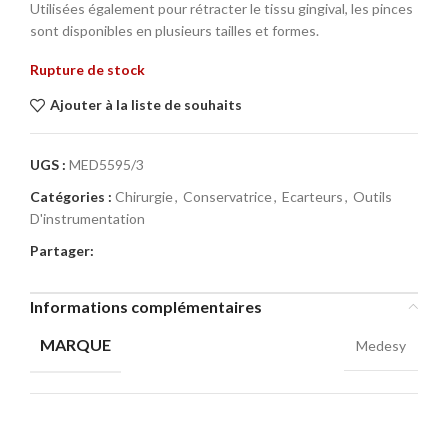
Utilisées également pour rétracter le tissu gingival, les pinces
sont disponibles en plusieurs tailles et formes.
Rupture de stock
Ajouter à la liste de souhaits
UGS :
MED5595/3
Catégories :
Chirurgie
,
Conservatrice
,
Ecarteurs
,
Outils
D'instrumentation
Partager:
Informations complémentaires
MARQUE
Medesy