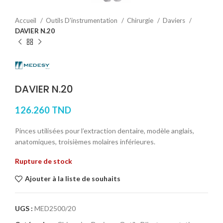
Accueil
Outils D'instrumentation
Chirurgie
Daviers
DAVIER N.20
DAVIER N.20
126.260
TND
Pinces utilisées pour l’extraction dentaire, modèle anglais,
anatomiques, troisièmes molaires inférieures.
Rupture de stock
Ajouter à la liste de souhaits
UGS :
MED2500/20