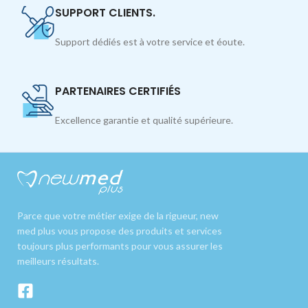
SUPPORT CLIENTS.
Support dédiés est à votre service et éoute.
PARTENAIRES CERTIFIÉS
Excellence garantie et qualité supérieure.
Parce que votre métier exige de la rigueur, new
med plus vous propose des produits et services
toujours plus performants pour vous assurer les
meilleurs résultats.