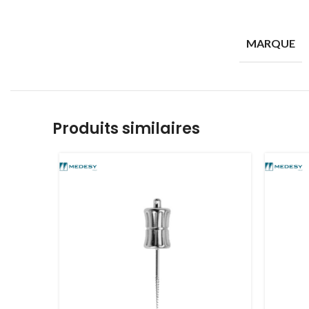
MARQUE
Produits similaires