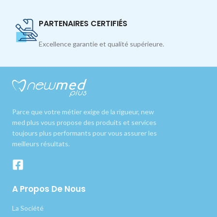
PARTENAIRES CERTIFIÉS
Excellence garantie et qualité supérieure.
Parce que votre métier exige de la rigueur, new
med plus vous propose des produits et services
toujours plus performants pour vous assurer les
meilleurs résultats.
A Propos De Nous
La Société