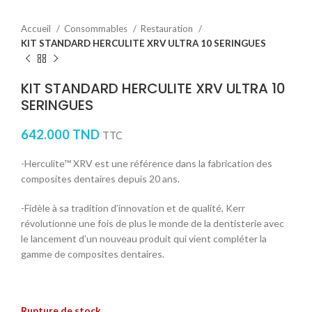
Accueil
Consommables
Restauration
KIT STANDARD HERCULITE XRV ULTRA 10 SERINGUES
KIT STANDARD HERCULITE XRV ULTRA 10
SERINGUES
642.000
TND
TTC
-Herculite™ XRV est une référence dans la fabrication des
composites dentaires depuis 20 ans.
-Fidèle à sa tradition d’innovation et de qualité, Kerr
révolutionne une fois de plus le monde de la dentisterie avec
le lancement d’un nouveau produit qui vient compléter la
gamme de composites dentaires.
Rupture de stock