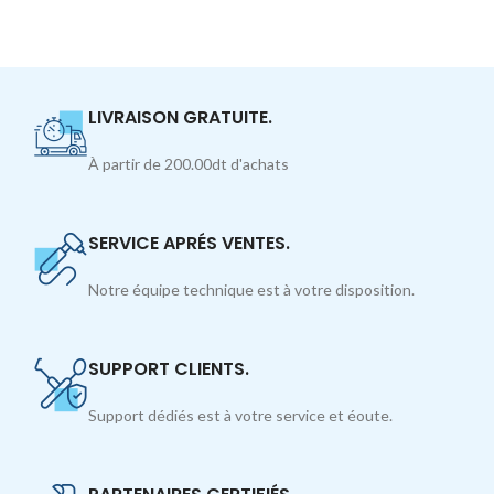
LIVRAISON GRATUITE.
À partir de 200.00dt d'achats
SERVICE APRÉS VENTES.
Notre équipe technique est à votre disposition.
SUPPORT CLIENTS.
Support dédiés est à votre service et éoute.