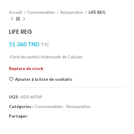
Accueil
Consommables
Restauration
LIFE REG
LIFE REG
51.360
TND
TTC
-Fond de cavités Hydroxyde de Calcium.
Rupture de stock
Ajouter à la liste de souhaits
UGS :
KER-60769
Catégories :
Consommables
,
Restauration
Partager: