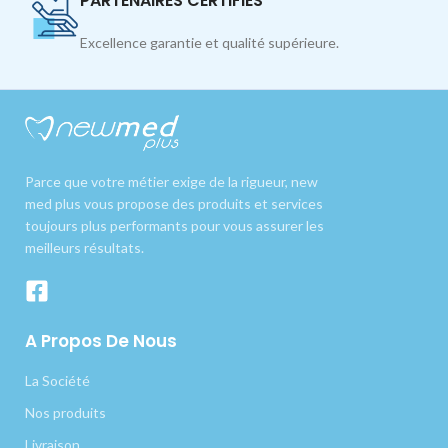
PARTENAIRES CERTIFIÉS
Excellence garantie et qualité supérieure.
Parce que votre métier exige de la rigueur, new
med plus vous propose des produits et services
toujours plus performants pour vous assurer les
meilleurs résultats.
A Propos De Nous
La Société
Nos produits
Livraison