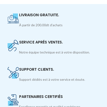
LIVRAISON GRATUITE.
À partir de 200.00dt d'achats
SERVICE APRÉS VENTES.
Notre équipe technique est à votre disposition.
SUPPORT CLIENTS.
Support dédiés est à votre service et éoute.
PARTENAIRES CERTIFIÉS
Excellence garantie et qualité supérieure.