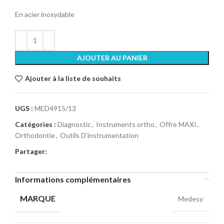
En acier inoxydable
AJOUTER AU PANIER
Ajouter à la liste de souhaits
UGS :
MED4915/13
Catégories :
Diagnostic
,
Instruments ortho
,
Offre MAXI
,
Orthodontie
,
Outils D'instrumentation
Partager:
Informations complémentaires
MARQUE
Medesy