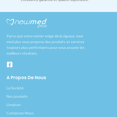
Parce que votre métier exige de la rigueur, new
med plus vous propose des produits et services
toujours plus performants pour vous assurer les
meilleurs résultats.
A Propos De Nous
La Société
Nos produits
Livraison
Contactez-Nous