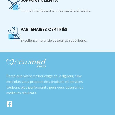
SUPPORT CLIENTS.
Support dédiés est à votre service et éoute.
PARTENAIRES CERTIFIÉS
Excellence garantie et qualité supérieure.
Parce que votre métier exige de la rigueur, new
med plus vous propose des produits et services
toujours plus performants pour vous assurer les
meilleurs résultats.