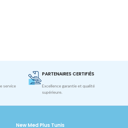
PARTENAIRES CERTIFIÉS
e service
Excellence garantie et qualité
supérieure.
New Med Plus Tunis