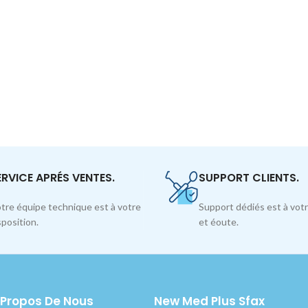
ERVICE APRÉS VENTES.
SUPPORT CLIENTS.
tre équipe technique est à votre
Support dédiés est à votr
sposition.
et éoute.
 Propos De Nous
New Med Plus Sfax