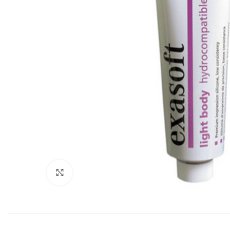
Cliquez pour agrandir