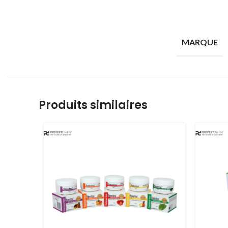
MARQUE
Produits similaires