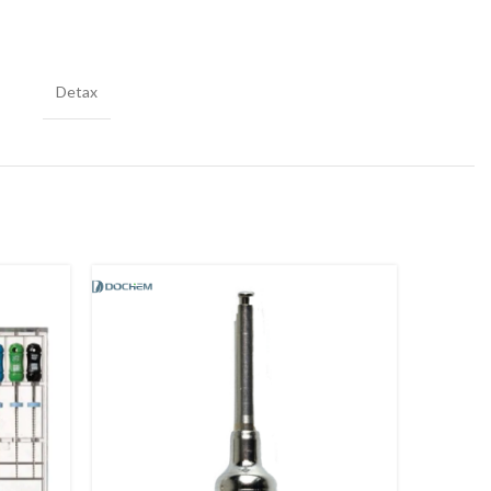
Detax