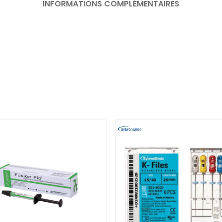
INFORMATIONS COMPLÉMENTAIRES