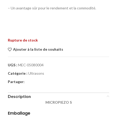
– Un avantage sûr pour le rendement et la commodité.
Rupture de stock
Ajouter à la liste de souhaits
UGS :
MEC-05080004
Catégorie :
Ultrasons
Partager:
Description
MICROPIEZO S
Emballage