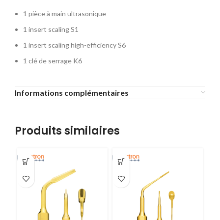
1 pièce à main ultrasonique
1 insert scaling S1
1 insert scaling high-efficiency S6
1 clé de serrage K6
Informations complémentaires
Produits similaires