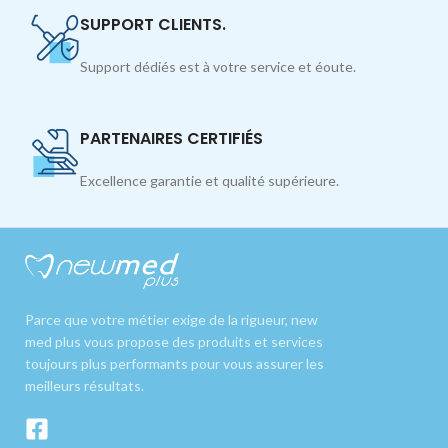
SUPPORT CLIENTS.
Support dédiés est à votre service et éoute.
PARTENAIRES CERTIFIÉS
Excellence garantie et qualité supérieure.
Parce que votre métier exige de la rigueur, new
med plus vous propose des produits et services
toujours plus performants pour vous assurer les
meilleurs résultats.