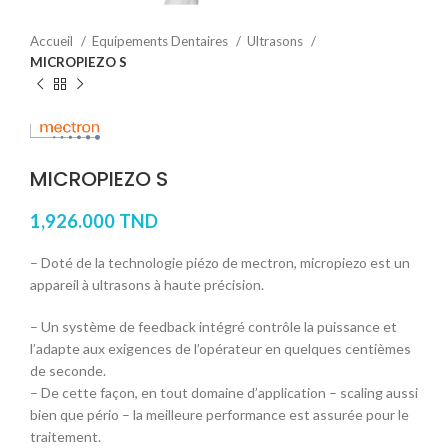
Accueil
Equipements Dentaires
Ultrasons
MICROPIEZO S
MICROPIEZO S
1,926.000
TND
– Doté de la technologie piézo de mectron, micropiezo est un
appareil à ultrasons à haute précision.
– Un système de feedback intégré contrôle la puissance et
l’adapte aux exigences de l’opérateur en quelques centièmes
de seconde.
– De cette façon, en tout domaine d’application – scaling aussi
bien que pério – la meilleure performance est assurée pour le
traitement.