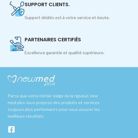
SUPPORT CLIENTS.
Support dédiés est à votre service et éoute.
PARTENAIRES CERTIFIÉS
Excellence garantie et qualité supérieure.
Parce que votre métier exige de la rigueur, new
med plus vous propose des produits et services
toujours plus performants pour vous assurer les
meilleurs résultats.