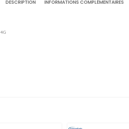
DESCRIPTION
INFORMATIONS COMPLÉMENTAIRES
1*4G