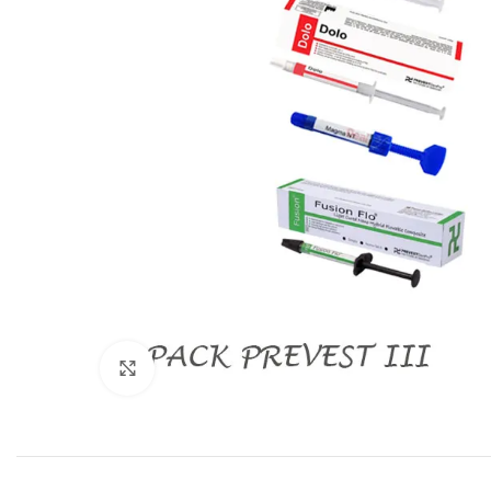
Cliquez pour agrandir