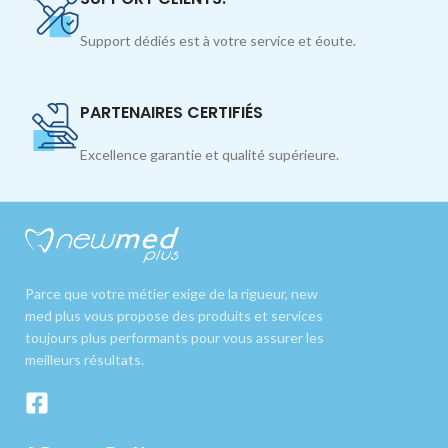
Support dédiés est à votre service et éoute.
PARTENAIRES CERTIFIÉS
Excellence garantie et qualité supérieure.
Parce que votre métier exige de la rigueur, new
med plus vous propose des produits et services
toujours plus performants pour vous assurer les
meilleurs résultats.