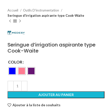
Accueil
Outils D'instrumentation
Seringue d’irrigation aspirante type Cook-Waite
Seringue d’irrigation aspirante type
Cook-Waite
COLOR
AJOUTER AU PANIER
Ajouter à la liste de souhaits