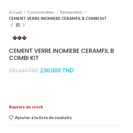
Accueil
Consommables
Restauration
CEMENT VERRE INOMIERE CERAMFIL B COMBI KIT
CEMENT VERRE INOMIERE CERAMFIL B
COMBI KIT
230.000
TND
291.040
TND
Rupture de stock
Ajouter à la liste de souhaits