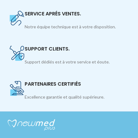
SERVICE APRÉS VENTES.
Notre équipe technique est à votre disposition.
SUPPORT CLIENTS.
Support dédiés est à votre service et éoute.
PARTENAIRES CERTIFIÉS
Excellence garantie et qualité supérieure.