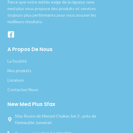
Parce que votre métier exige de la rigueur, new
med plus vous propose des produits et services
toujours plus performants pour vous assurer les
meilleurs résultats.
A Propos De Nous
La Société
Nos produits
Livraison
Contactez-Nous
New Med Plus Sfax
Sfax Route de Menzel Chaker, km 2 , près de
l’immeuble Jumeirah