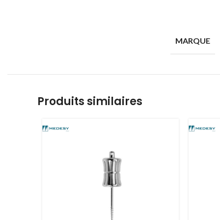
MARQUE
Produits similaires