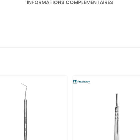
INFORMATIONS COMPLÉMENTAIRES