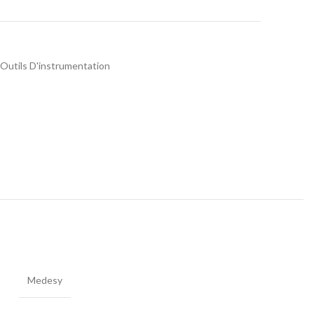
Outils D'instrumentation
Medesy