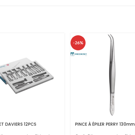
-26%
T DAVIERS 12PCS
PINCE À ÉPILER PERRY 130mm