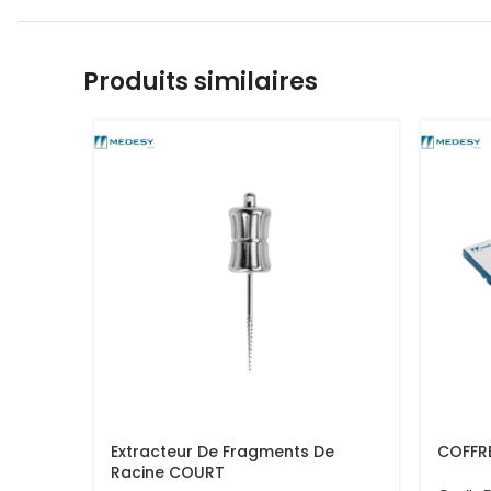
Produits similaires
Extracteur De Fragments De
COFFRE
Racine COURT