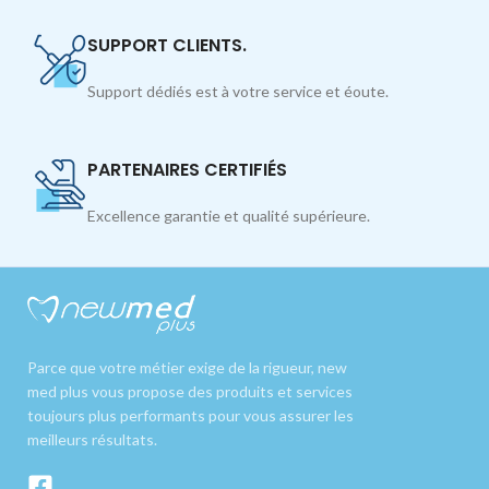
SUPPORT CLIENTS.
Support dédiés est à votre service et éoute.
PARTENAIRES CERTIFIÉS
Excellence garantie et qualité supérieure.
Parce que votre métier exige de la rigueur, new
med plus vous propose des produits et services
toujours plus performants pour vous assurer les
meilleurs résultats.