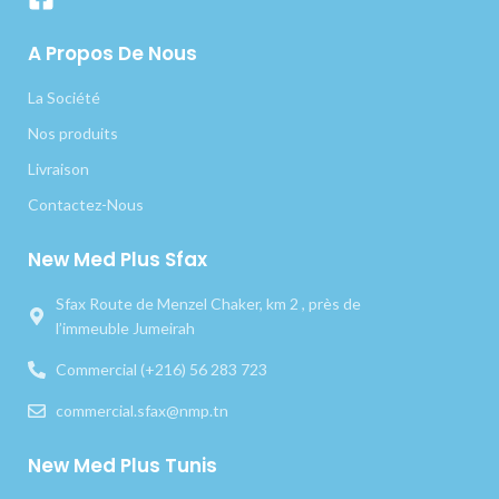
A Propos De Nous
La Société
Nos produits
Livraison
Contactez-Nous
New Med Plus Sfax
Sfax Route de Menzel Chaker, km 2 , près de
l’immeuble Jumeirah
Commercial (+216) 56 283 723
commercial.sfax@nmp.tn
New Med Plus Tunis