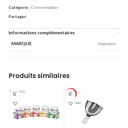
Catégorie :
Consommables
Partager:
Informations complémentaires
MARQUE
Hygedent
Produits similaires
-51%