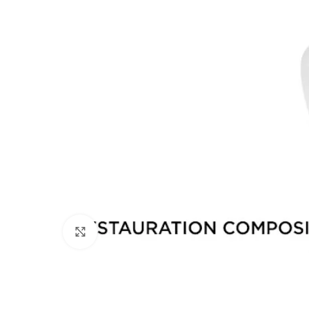
Cliquez pour agrandir