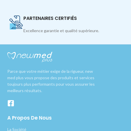
PARTENAIRES CERTIFIÉS
Excellence garantie et qualité supérieure.
Parce que votre métier exige de la rigueur, new
med plus vous propose des produits et services
toujours plus performants pour vous assurer les
meilleurs résultats.
A Propos De Nous
La Société