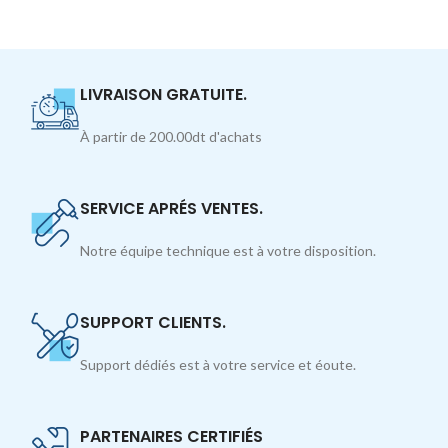
LIVRAISON GRATUITE.
À partir de 200.00dt d'achats
SERVICE APRÉS VENTES.
Notre équipe technique est à votre disposition.
SUPPORT CLIENTS.
Support dédiés est à votre service et éoute.
PARTENAIRES CERTIFIÉS