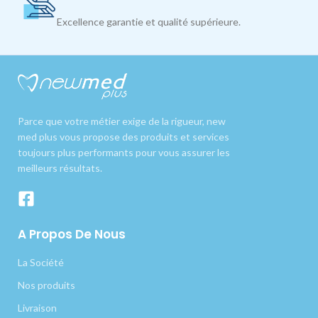
Excellence garantie et qualité supérieure.
Parce que votre métier exige de la rigueur, new
med plus vous propose des produits et services
toujours plus performants pour vous assurer les
meilleurs résultats.
A Propos De Nous
La Société
Nos produits
Livraison