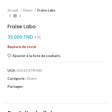
Accueil
Divers
Fraise Labo
Fraise Labo
35.000
TND
TTC
Rupture de stock
Ajouter à la liste de souhaits
UGS :
DIA1CX79F040
Catégorie :
Divers
Partager: