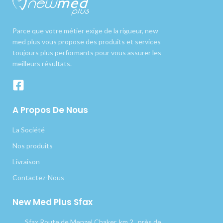
Parce que votre métier exige de la rigueur, new
med plus vous propose des produits et services
toujours plus performants pour vous assurer les
meilleurs résultats.
A Propos De Nous
La Société
Nos produits
Livraison
Contactez-Nous
New Med Plus Sfax
Sfax Route de Menzel Chaker, km 2 , près de