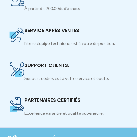
À partir de 200.00dt d'achats
SERVICE APRÉS VENTES.
Notre équipe technique est à votre disposition.
SUPPORT CLIENTS.
Support dédiés est à votre service et éoute.
PARTENAIRES CERTIFIÉS
Excellence garantie et qualité supérieure.