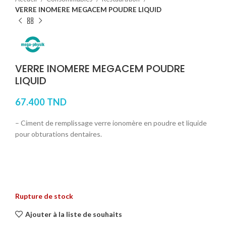
VERRE INOMERE MEGACEM POUDRE LIQUID
VERRE INOMERE MEGACEM POUDRE
LIQUID
67.400
TND
– Ciment de remplissage verre ionomère en poudre et liquide
pour obturations dentaires.
Rupture de stock
Ajouter à la liste de souhaits