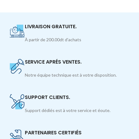
LIVRAISON GRATUITE.
À partir de 200.00dt d'achats
SERVICE APRÉS VENTES.
Notre équipe technique est à votre disposition.
SUPPORT CLIENTS.
Support dédiés est à votre service et éoute.
PARTENAIRES CERTIFIÉS