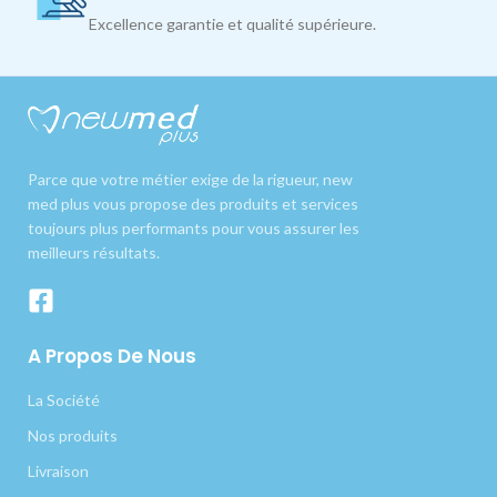
Excellence garantie et qualité supérieure.
Parce que votre métier exige de la rigueur, new
med plus vous propose des produits et services
toujours plus performants pour vous assurer les
meilleurs résultats.
A Propos De Nous
La Société
Nos produits
Livraison