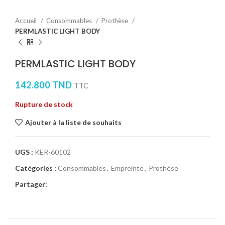
Accueil
Consommables
Prothèse
PERMLASTIC LIGHT BODY
PERMLASTIC LIGHT BODY
142.800
TND
TTC
Rupture de stock
Ajouter à la liste de souhaits
UGS :
KER-60102
Catégories :
Consommables
,
Empreinte
,
Prothèse
Partager: