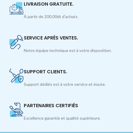
LIVRAISON GRATUITE.
À partir de 200.00dt d'achats
SERVICE APRÉS VENTES.
Notre équipe technique est à votre disposition.
SUPPORT CLIENTS.
Support dédiés est à votre service et éoute.
PARTENAIRES CERTIFIÉS
Excellence garantie et qualité supérieure.