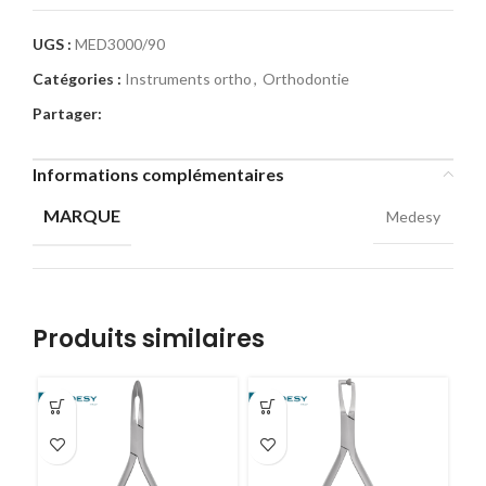
UGS :
MED3000/90
Catégories :
Instruments ortho
,
Orthodontie
Partager:
Informations complémentaires
MARQUE
Medesy
Produits similaires