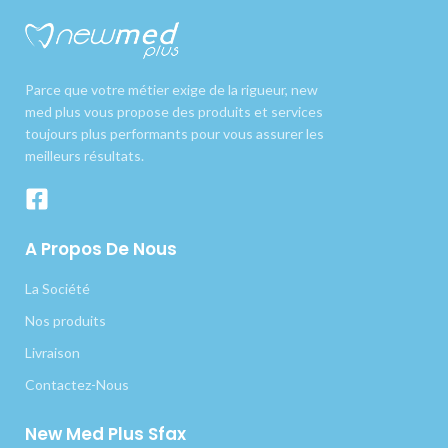
Parce que votre métier exige de la rigueur, new
med plus vous propose des produits et services
toujours plus performants pour vous assurer les
meilleurs résultats.
A Propos De Nous
La Société
Nos produits
Livraison
Contactez-Nous
New Med Plus Sfax