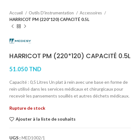
Accueil
Outils D'instrumentation
Accessoires
HARRICOT PM (220*120) CAPACITÉ 0.5L
HARRICOT PM (220*120) CAPACITÉ 0.5L
51.050
TND
Capacité : 0,5 Litres Un plat à rein avec une base en forme de
rein utilisé dans les services médicaux et chirurgicaux pour
recevoir les pansements souillés et autres déchets médicaux.
Rupture de stock
Ajouter à la liste de souhaits
UGS :
MED1002/1