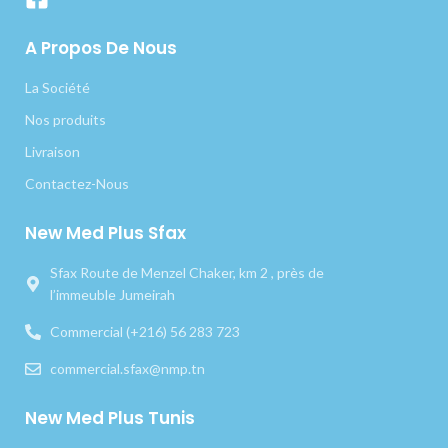
A Propos De Nous
La Société
Nos produits
Livraison
Contactez-Nous
New Med Plus Sfax
Sfax Route de Menzel Chaker, km 2 , près de
l’immeuble Jumeirah
Commercial (+216) 56 283 723
commercial.sfax@nmp.tn
New Med Plus Tunis