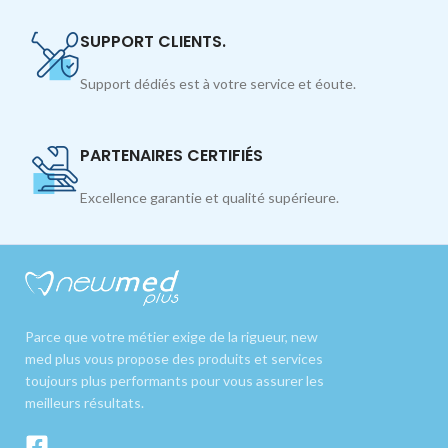
SUPPORT CLIENTS.
Support dédiés est à votre service et éoute.
PARTENAIRES CERTIFIÉS
Excellence garantie et qualité supérieure.
Parce que votre métier exige de la rigueur, new
med plus vous propose des produits et services
toujours plus performants pour vous assurer les
meilleurs résultats.