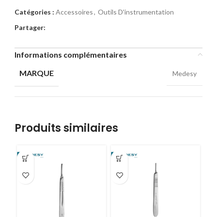
Catégories :
Accessoires
,
Outils D'instrumentation
Partager:
Informations complémentaires
MARQUE
Medesy
Produits similaires