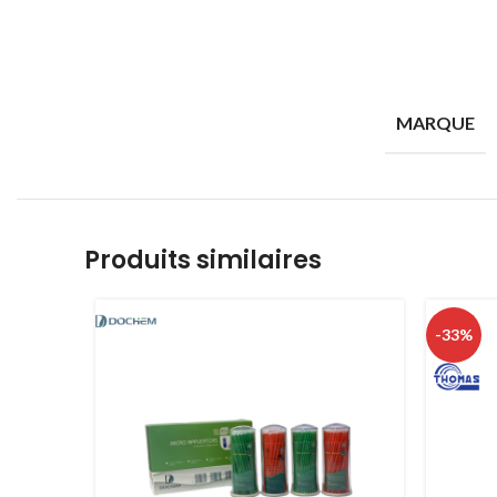
MARQUE
Produits similaires
-33%