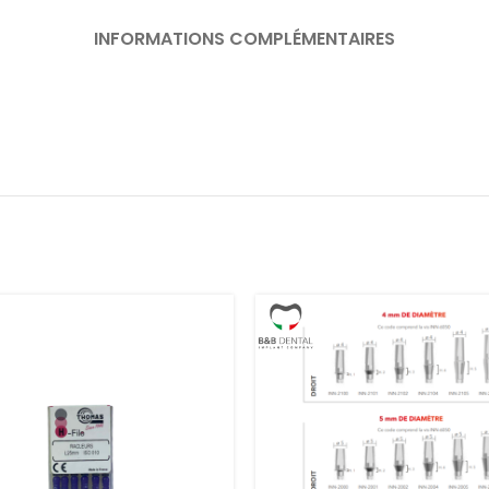
INFORMATIONS COMPLÉMENTAIRES