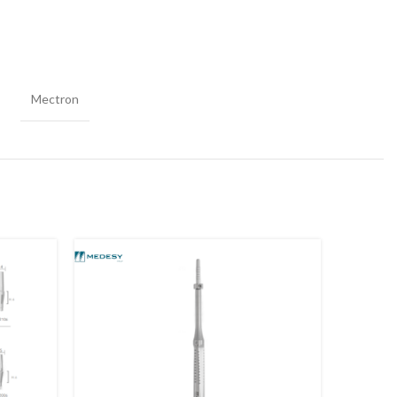
Mectron