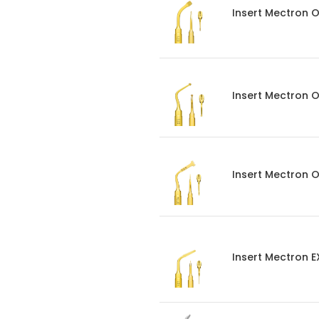
Insert Mectron O
Insert Mectron 
Insert Mectron 
Insert Mectron E