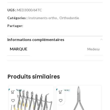
UGS :
MED3000/64TC
Catégories :
Instruments ortho
,
Orthodontie
Partager:
Informations complémentaires
MARQUE
Medesy
Produits similaires