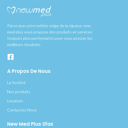
Parce que votre métier exige de la rigueur, new
med plus vous propose des produits et services
toujours plus performants pour vous assurer les
meilleurs résultats.
A Propos De Nous
La Société
Nos produits
Livraison
Contactez-Nous
New Med Plus Sfax