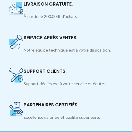
LIVRAISON GRATUITE.
À partir de 200.00dt d'achats
SERVICE APRÉS VENTES.
Notre équipe technique est à votre disposition.
SUPPORT CLIENTS.
Support dédiés est à votre service et éoute.
PARTENAIRES CERTIFIÉS
Excellence garantie et qualité supérieure.